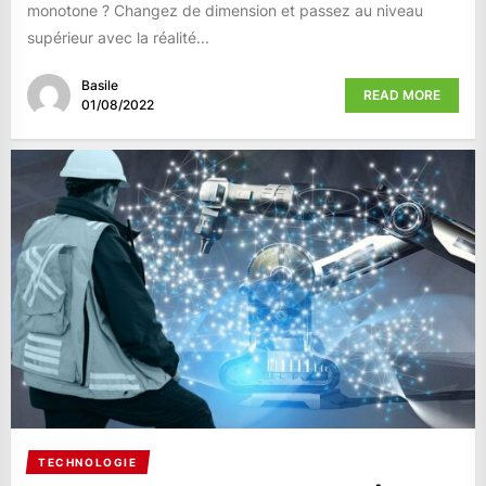
monotone ? Changez de dimension et passez au niveau
supérieur avec la réalité...
Basile
READ MORE
01/08/2022
TECHNOLOGIE