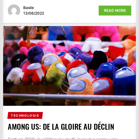
Basile
READ MORE
13/06/2022
TECHNOLOGIE
AMONG US: DE LA GLOIRE AU DÉCLIN