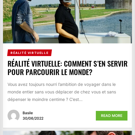
RÉALITÉ VIRTUELLE
RÉALITÉ VIRTUELLE: COMMENT S’EN SERVIR
POUR PARCOURIR LE MONDE?
Vous avez toujours nourri l’ambition de voyager dans le
monde entier sans vous déplacer de chez vous et sans
dépenser le moindre centime ? C’est...
Basile
READ MORE
30/06/2022