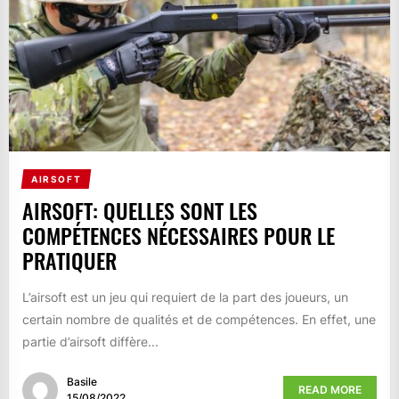
AIRSOFT
AIRSOFT: QUELLES SONT LES
COMPÉTENCES NÉCESSAIRES POUR LE
PRATIQUER
L’airsoft est un jeu qui requiert de la part des joueurs, un
certain nombre de qualités et de compétences. En effet, une
partie d’airsoft diffère...
Basile
READ MORE
15/08/2022