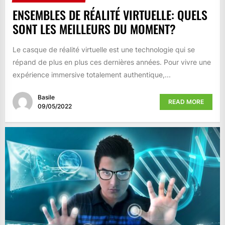
ENSEMBLES DE RÉALITÉ VIRTUELLE: QUELS
SONT LES MEILLEURS DU MOMENT?
Le casque de réalité virtuelle est une technologie qui se
répand de plus en plus ces dernières années. Pour vivre une
expérience immersive totalement authentique,...
Basile
READ MORE
09/05/2022