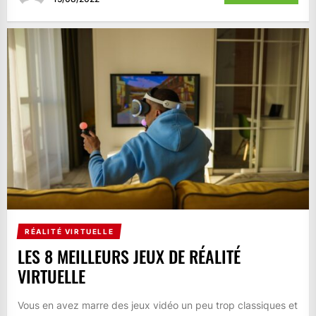
RÉALITÉ VIRTUELLE
LES 8 MEILLEURS JEUX DE RÉALITÉ
VIRTUELLE
Vous en avez marre des jeux vidéo un peu trop classiques et