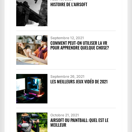
HISTOIRE DE L’AIRSOFT
Septembre 12, 2021
COMMENT PEUT-ON UTILISER LA VR
POUR APPRENDRE QUELQUE CHOSE?
Septembre 26, 2021
LES MEILLEURS JEUX VIDÉO DE 2021
Octobre 21, 2021
AIRSOFT OU PAINTBALL: QUEL EST LE
MEILLEUR