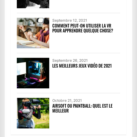
Septembre 12, 2021
COMMENT PEUT-ON UTILISER LA VR
POUR APPRENDRE QUELQUE CHOSE?
Septembre 26, 2021
LES MEILLEURS JEUX VIDÉO DE 2021
Octobre 21, 2021
AIRSOFT OU PAINTBALL: QUEL EST LE
MEILLEUR