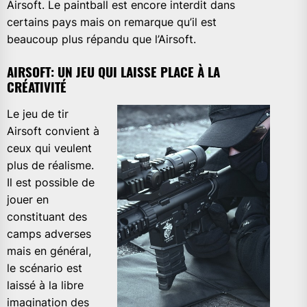
Airsoft. Le paintball est encore interdit dans
certains pays mais on remarque qu’il est
beaucoup plus répandu que l’Airsoft.
AIRSOFT: UN JEU QUI LAISSE PLACE À LA
CRÉATIVITÉ
Le jeu de tir
Airsoft convient à
ceux qui veulent
plus de réalisme.
Il est possible de
jouer en
constituant des
camps adverses
mais en général,
le scénario est
laissé à la libre
imagination des