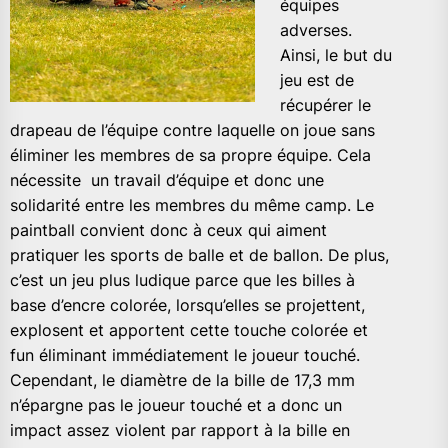
équipes
adverses.
Ainsi, le but du
jeu est de
récupérer le
drapeau de l’équipe contre laquelle on joue sans
éliminer les membres de sa propre équipe. Cela
nécessite un travail d’équipe et donc une
solidarité entre les membres du même camp. Le
paintball convient donc à ceux qui aiment
pratiquer les sports de balle et de ballon. De plus,
c’est un jeu plus ludique parce que les billes à
base d’encre colorée, lorsqu’elles se projettent,
explosent et apportent cette touche colorée et
fun éliminant immédiatement le joueur touché.
Cependant, le diamètre de la bille de 17,3 mm
n’épargne pas le joueur touché et a donc un
impact assez violent par rapport à la bille en