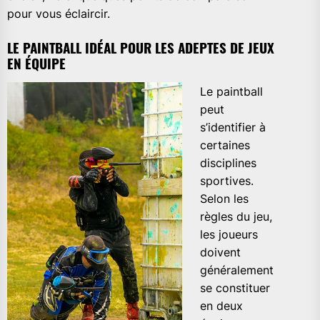
pour vous éclaircir.
LE PAINTBALL IDÉAL POUR LES ADEPTES DE JEUX
EN ÉQUIPE
Le paintball
peut
s’identifier à
certaines
disciplines
sportives.
Selon les
règles du jeu,
les joueurs
doivent
généralement
se constituer
en deux