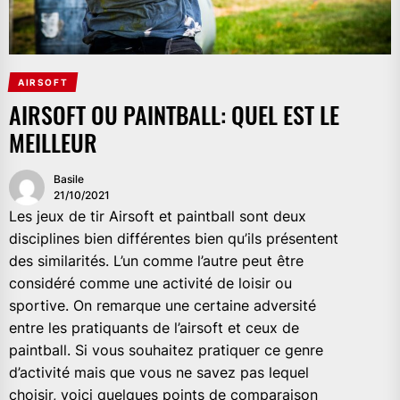
AIRSOFT
AIRSOFT OU PAINTBALL: QUEL EST LE
MEILLEUR
Basile
21/10/2021
Les jeux de tir Airsoft et paintball sont deux
disciplines bien différentes bien qu’ils présentent
des similarités. L’un comme l’autre peut être
considéré comme une activité de loisir ou
sportive. On remarque une certaine adversité
entre les pratiquants de l’airsoft et ceux de
paintball. Si vous souhaitez pratiquer ce genre
d’activité mais que vous ne savez pas lequel
choisir, voici quelques points de comparaison