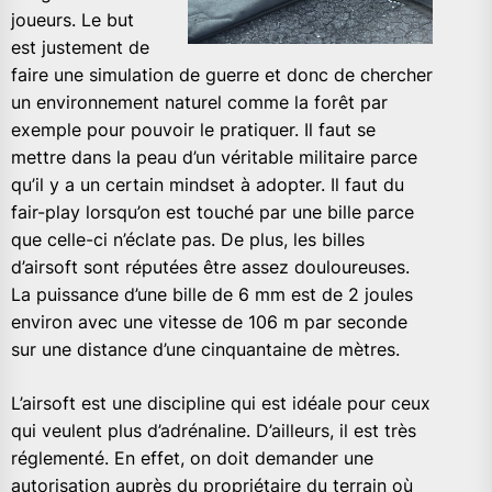
joueurs. Le but
est justement de
faire une simulation de guerre et donc de chercher
un environnement naturel comme la forêt par
exemple pour pouvoir le pratiquer. Il faut se
mettre dans la peau d’un véritable militaire parce
qu’il y a un certain mindset à adopter. Il faut du
fair-play lorsqu’on est touché par une bille parce
que celle-ci n’éclate pas. De plus, les billes
d’airsoft sont réputées être assez douloureuses.
La puissance d’une bille de 6 mm est de 2 joules
environ avec une vitesse de 106 m par seconde
sur une distance d’une cinquantaine de mètres.
L’airsoft est une discipline qui est idéale pour ceux
qui veulent plus d’adrénaline. D’ailleurs, il est très
réglementé. En effet, on doit demander une
autorisation auprès du propriétaire du terrain où