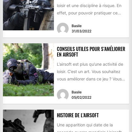
loisir et une discipline à risque. En
effet, pour pouvoir pratiquer ce...
Basile
31/03/2022
CONSEILS UTILES POUR S’AMÉLIORER
EN AIRSOFT
L’airsoft est plus qu’une activité de
loisir. C’est un art. Vous souhaitez
vous améliorer dans ce jeu ? Vous
faites...
Basile
05/02/2022
HISTOIRE DE L’AIRSOFT
Une apparition qui date de la