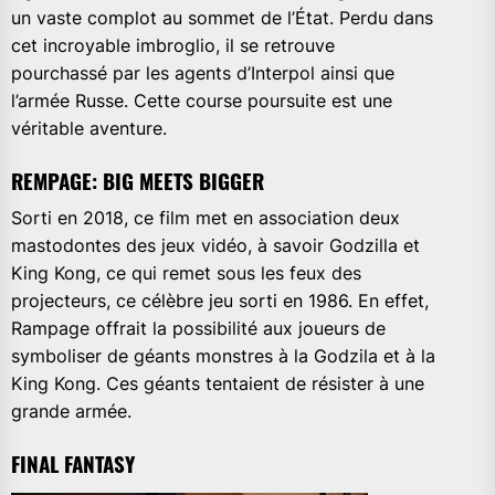
un vaste complot au sommet de l’État. Perdu dans
cet incroyable imbroglio, il se retrouve
pourchassé par les agents d’Interpol ainsi que
l’armée Russe. Cette course poursuite est une
véritable aventure.
REMPAGE: BIG MEETS BIGGER
Sorti en 2018, ce film met en association deux
mastodontes des jeux vidéo, à savoir Godzilla et
King Kong, ce qui remet sous les feux des
projecteurs, ce célèbre jeu sorti en 1986. En effet,
Rampage offrait la possibilité aux joueurs de
symboliser de géants monstres à la Godzila et à la
King Kong. Ces géants tentaient de résister à une
grande armée.
FINAL FANTASY