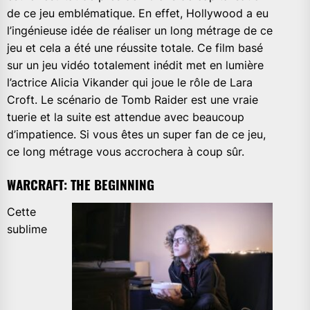
de ce jeu emblématique. En effet, Hollywood a eu
l’ingénieuse idée de réaliser un long métrage de ce
jeu et cela a été une réussite totale. Ce film basé
sur un jeu vidéo totalement inédit met en lumière
l’actrice Alicia Vikander qui joue le rôle de Lara
Croft. Le scénario de Tomb Raider est une vraie
tuerie et la suite est attendue avec beaucoup
d’impatience. Si vous êtes un super fan de ce jeu,
ce long métrage vous accrochera à coup sûr.
WARCRAFT: THE BEGINNING
Cette
sublime