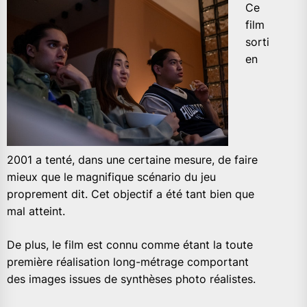
Ce
film
sorti
en
2001 a tenté, dans une certaine mesure, de faire
mieux que le magnifique scénario du jeu
proprement dit. Cet objectif a été tant bien que
mal atteint.
De plus, le film est connu comme étant la toute
première réalisation long-métrage comportant
des images issues de synthèses photo réalistes.