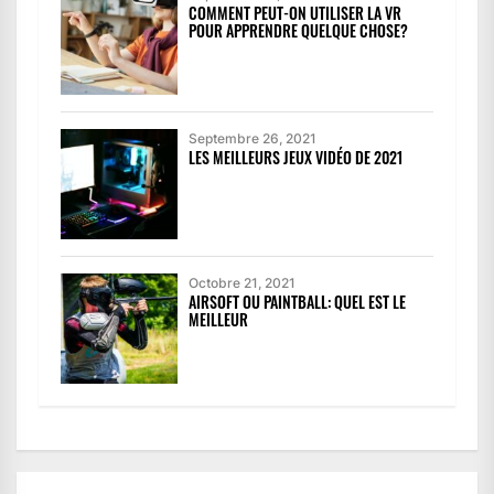
COMMENT PEUT-ON UTILISER LA VR
POUR APPRENDRE QUELQUE CHOSE?
Septembre 26, 2021
LES MEILLEURS JEUX VIDÉO DE 2021
Octobre 21, 2021
AIRSOFT OU PAINTBALL: QUEL EST LE
MEILLEUR