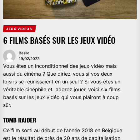
JEUX VIDEOS
6 FILMS BASÉS SUR LES JEUX VIDÉO
Basile
19/02/2022
Vous êtes un inconditionnel des jeux vidéo mais
aussi du cinéma ? Que diriez-vous si vos deux
loisirs se réunissaient en un seul ? Si vous êtes un
véritable cinéphile et adorez jouer, voici six films
basés sur les jeux vidéo qui vous plairont à coup
sûr.
TOMB RAIDER
Ce film sorti au début de l’année 2018 en Belgique
est le résultat de près de 20 ans de capitalisation