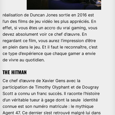
réalisation de Duncan Jones sortie en 2016 est
l’un des films de jeu vidéo les plus appréciés. En
effet, si vous êtes un accro du vrai gaming, vous
devez absolument voir ce chef d’œuvre. En
regardant ce film, vous aurez l’impression d’être
en plein dans le jeu. Et il faut le reconnaître, c’est
ce type d’expérience que chaque gamer a envie
de vivre au quotidien.
THE HITMAN
Ce chef d’œuvre de Xavier Gens avec la
participation de Timothy Olyphant et de Dougray
Scott a connu un franc succès. Il raconte l’histoire
d’un véritable tueur à gage dont la seule identité
connue est son numéro matricule : le mythique
Agent 47. Ce dernier s’est retrouvé malgré lui dans